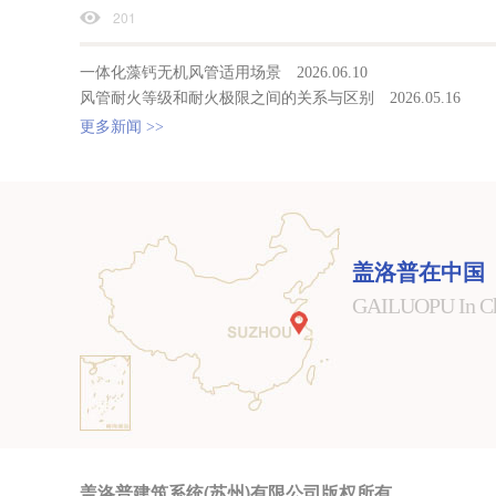
201
一体化藻钙无机风管适用场景
2026.06.10
风管耐火等级和耐火极限之间的关系与区别
2026.05.16
更多新闻 >>
盖洛普在中国
GAILUOPU In C
盖洛普建筑系统(苏州)有限公司版权所有