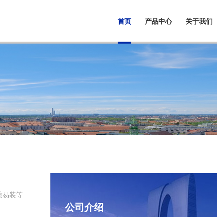
首页
产品中心
关于我们
质易装等
公司介绍