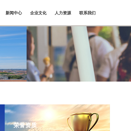
新闻中心
企业文化
人力资源
联系我们
荣誉资质