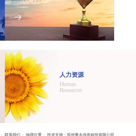
Honor
人力资源
Human
Resources
联系我们
地理位置
技术支持：苏州青木信息科技有限公司