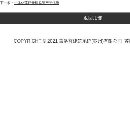
下一条：
一体化藻钙无机风管产品优势
返回顶部
COPYRIGHT © 2021 盖洛普建筑系统(苏州)有限公司
苏