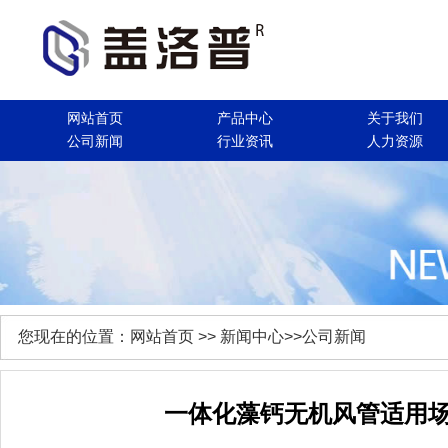
网站首页
产品中心
关于我们
公司新闻
行业资讯
人力资源
您现在的位置：
网站首页
>> 新闻中心>>公司新闻
一体化藻钙无机风管适用