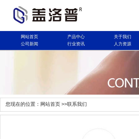
网站首页
产品中心
关于我们
公司新闻
行业资讯
人力资源
您现在的位置：
网站首页
>>联系我们