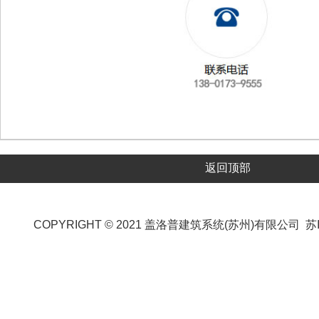
返回顶部
COPYRIGHT © 2021 盖洛普建筑系统(苏州)有限公司
苏